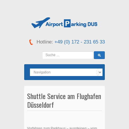
Hotline:
+49 (0) 172 - 231 65 33
Shuttle Service am Flughafen
Düsseldorf
Vorfahren zum Parkhaus – aussteigen – vom