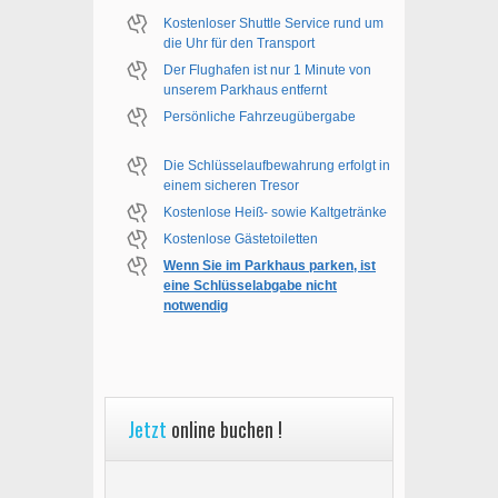
Kostenloser Shuttle Service rund um
die Uhr für den Transport
Der Flughafen ist nur 1 Minute von
unserem Parkhaus entfernt
Persönliche Fahrzeugübergabe
Die Schlüsselaufbewahrung erfolgt in
einem sicheren Tresor
Kostenlose Heiß- sowie Kaltgetränke
Kostenlose Gästetoiletten
Wenn Sie im Parkhaus parken, ist
eine Schlüsselabgabe nicht
notwendig
Jetzt
online buchen !