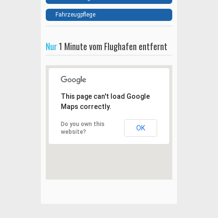
Fahrzeugpflege
Nur
1 Minute vom Flughafen entfernt
This page can't load Google
Maps correctly.
Do you own this
OK
website?